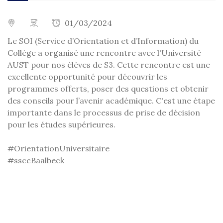
01/03/2024
Le SOI (Service d’Orientation et d’Information) du
Collège a organisé une rencontre avec l'Université
AUST pour nos élèves de S3. Cette rencontre est une
excellente opportunité pour découvrir les
programmes offerts, poser des questions et obtenir
des conseils pour l’avenir académique. C'est une étape
importante dans le processus de prise de décision
pour les études supérieures.
#OrientationUniversitaire
#ssccBaalbeck