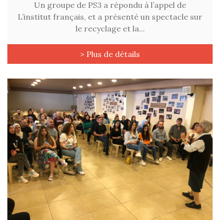
Un groupe de PS3 a répondu à l’appel de
L’institut français, et a présenté un spectacle sur
le recyclage et la...
> Plus de détails