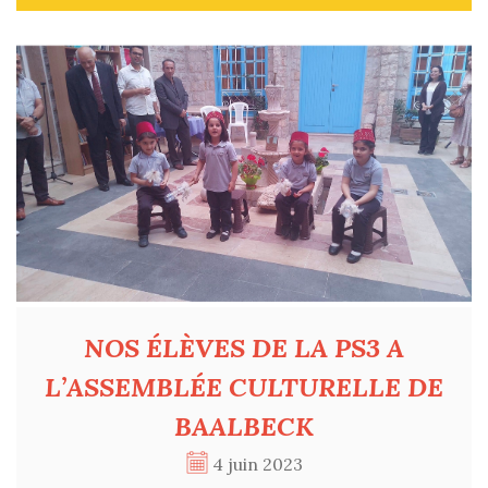
NOS ÉLÈVES DE LA PS3 A
L’ASSEMBLÉE CULTURELLE DE
BAALBECK
4 juin 2023