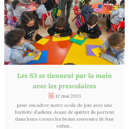
Les S3 se tiennent par la main
avec les prescolaires
12 mai 2023
pour encadrer notre ecole de joie avec une
festivite d’adieux .Avant de quitter ils portent
dans leurs coeurs les beaux souvenirs de leur
enfan...