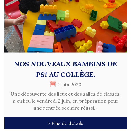
NOS NOUVEAUX BAMBINS DE
PS1 AU COLLÈGE.
4 juin 2023
Une découverte des lieux et des salles de classes,
a eu lieu le vendredi 2 juin, en préparation pour
une rentrée scolaire réussi...
> Plus de détails