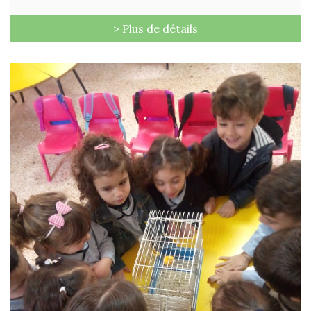
> Plus de détails