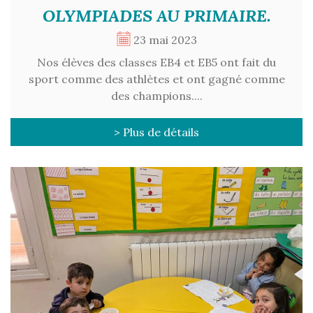
OLYMPIADES AU PRIMAIRE.
23 mai 2023
Nos élèves des classes EB4 et EB5 ont fait du
sport comme des athlètes et ont gagné comme
des champions....
> Plus de détails